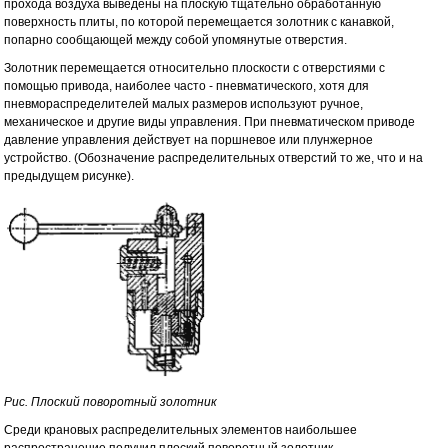
прохода воздуха выведены на плоскую тщательно обработанную
поверхность плиты, по которой перемещается золотник с канавкой,
попарно сообщающей между собой упомянутые отверстия.
Золотник перемещается относительно плоскости с отверстиями с
помощью привода, наиболее часто - пневматического, хотя для
пневмораспределителей малых размеров используют ручное,
механическое и другие виды управления. При пневматическом приводе
давление управления действует на поршневое или плунжерное
устройство. (Обозначение распределительных отверстий то же, что и на
предыдущем рисунке).
Рис. Плоский поворотный золотник
Среди крановых распределительных элементов наибольшее