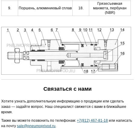
Грязесъемная
9.
Поршень, алюминиевый сплав
18.
манжета, пербунан
(NBR)
Связаться с нами
Хотите узнать дополнительную информацию о продукции или сделать
заказ — задайте вопрос. Наш специалист свяжется с вами в ближайшее
время.
Также вы можете позвонить по телефонам:
+7(812) 467-81-18
или написать
на почту
sale@pneumoprivod.ru
.